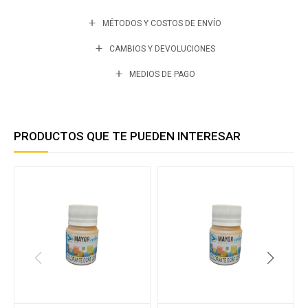
MÉTODOS Y COSTOS DE ENVÍO
CAMBIOS Y DEVOLUCIONES
MEDIOS DE PAGO
PRODUCTOS QUE TE PUEDEN INTERESAR