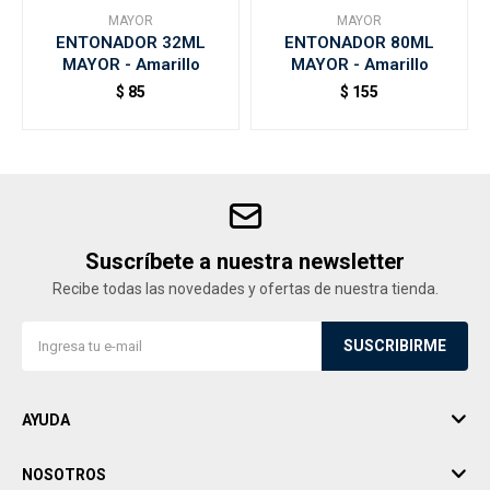
MAYOR
MAYOR
ENTONADOR 32ML
ENTONADOR 80ML
MAYOR - Amarillo
MAYOR - Amarillo
$
85
$
155
Suscríbete a nuestra newsletter
Recibe todas las novedades y ofertas de nuestra tienda.
SUSCRIBIRME
AYUDA
NOSOTROS