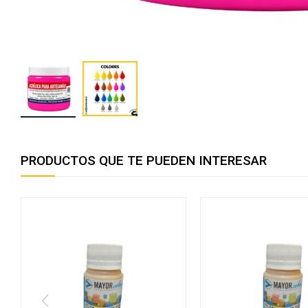
PRODUCTOS QUE TE PUEDEN INTERESAR