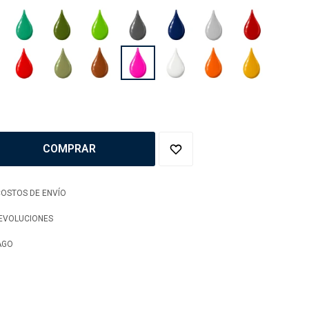
COMPRAR
OSTOS DE ENVÍO
DEVOLUCIONES
AGO