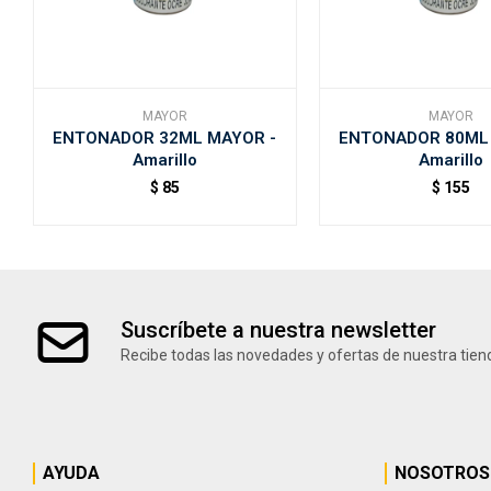
MAYOR
MAYOR
ENTONADOR 32ML MAYOR -
ENTONADOR 80ML
Amarillo
Amarillo
$
85
$
155
Suscríbete a nuestra newsletter
Recibe todas las novedades y ofertas de nuestra tien
AYUDA
NOSOTROS