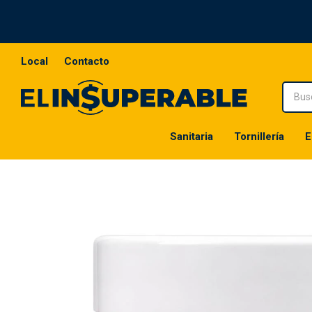
Local
Contacto
Sanitaria
Tornillería
E