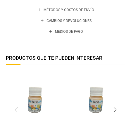
MÉTODOS Y COSTOS DE ENVÍO
CAMBIOS Y DEVOLUCIONES
MEDIOS DE PAGO
PRODUCTOS QUE TE PUEDEN INTERESAR