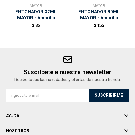
MAYOR
MAYOR
ENTONADOR 32ML
ENTONADOR 80ML
MAYOR - Amarillo
MAYOR - Amarillo
$
85
$
155
Suscríbete a nuestra newsletter
Recibe todas las novedades y ofertas de nuestra tienda.
SUSCRIBIRME
AYUDA
NOSOTROS