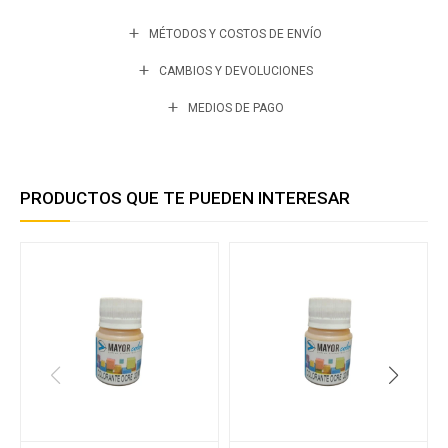
MÉTODOS Y COSTOS DE ENVÍO
CAMBIOS Y DEVOLUCIONES
MEDIOS DE PAGO
PRODUCTOS QUE TE PUEDEN INTERESAR