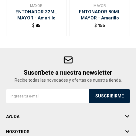
MAYOR
MAYOR
ENTONADOR 32ML
ENTONADOR 80ML
MAYOR - Amarillo
MAYOR - Amarillo
$
85
$
155
Suscríbete a nuestra newsletter
Recibe todas las novedades y ofertas de nuestra tienda.
SUSCRIBIRME
AYUDA
NOSOTROS